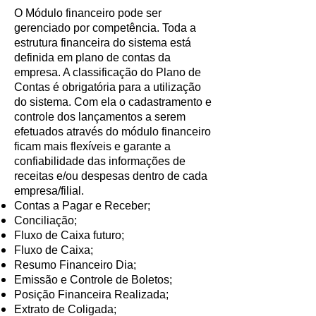
O Módulo financeiro pode ser
gerenciado por competência. Toda a
estrutura financeira do sistema está
definida em plano de contas da
empresa. A classificação do Plano de
Contas é obrigatória para a utilização
do sistema. Com ela o cadastramento e
controle dos lançamentos a serem
efetuados através do módulo financeiro
ficam mais flexíveis e garante a
confiabilidade das informações de
receitas e/ou despesas dentro de cada
empresa/filial.
Contas a Pagar e Receber;
Conciliação;
Fluxo de Caixa futuro;
Fluxo de Caixa;
Resumo Financeiro Dia;
Emissão e Controle de Boletos;
Posição Financeira Realizada;
Extrato de Coligada;