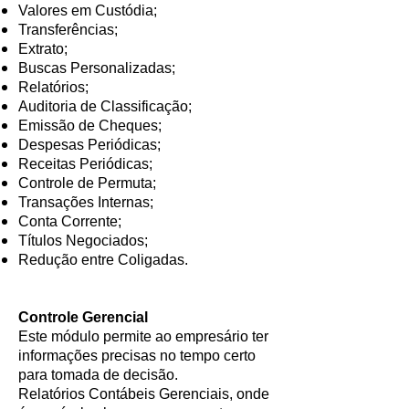
Valores em Custódia;
Transferências;
Extrato;
Buscas Personalizadas;
Relatórios;
Auditoria de Classificação;
Emissão de Cheques;
Despesas Periódicas;
Receitas Periódicas;
Controle de Permuta;
Transações Internas;
Conta Corrente;
Títulos Negociados;
Redução entre Coligadas.
Controle Gerencial
Este módulo permite ao empresário ter
informações precisas no tempo certo
para tomada de decisão.
Relatórios Contábeis Gerenciais, onde