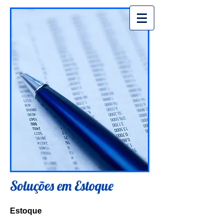
Soluções em Estoque
Estoque