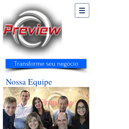
Transforme seu negócio
Nossa Equipe