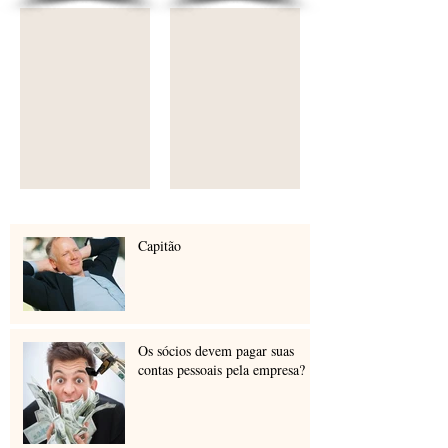
Compras
Capacitação
Capitão
Os sócios devem pagar suas
contas pessoais pela empresa?