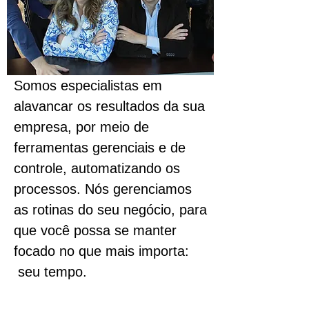
Somos especialistas em
alavancar os resultados da sua
empresa, por meio de
ferramentas gerenciais e de
controle, automatizando os
processos. Nós gerenciamos
as rotinas do seu negócio, para
que você possa se manter
focado no que mais importa:
seu tempo.